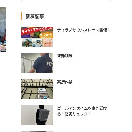
新着記事
ティラノサウルスレース開催！
避難訓練
高所作業
ゴールデンタイムを生き延び
る！防災リュック！