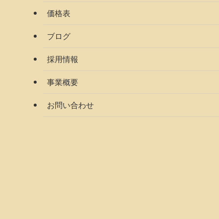
価格表
ブログ
採用情報
事業概要
お問い合わせ