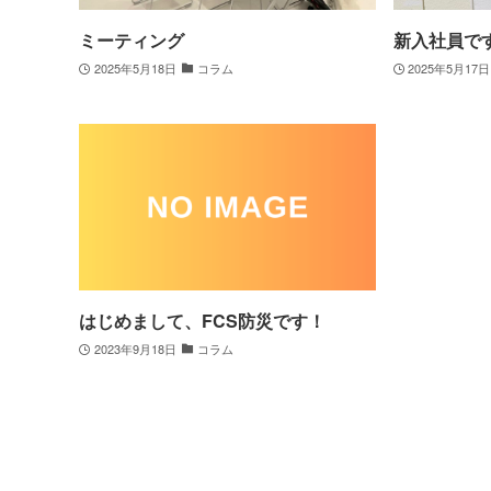
ミーティング
新入社員で
2025年5月18日
コラム
2025年5月17日
はじめまして、FCS防災です！
2023年9月18日
コラム