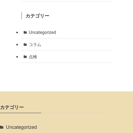
カテゴリー
Uncategorized
コラム
点検
カテゴリー
Uncategorized