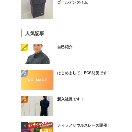
ゴールデンタイム
人気記事
自己紹介
はじめまして、FCS防災です！
新入社員です！
ティラノサウルスレース開催！