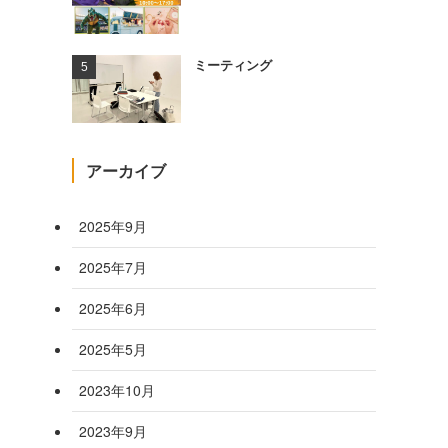
ミーティング
アーカイブ
2025年9月
2025年7月
2025年6月
2025年5月
2023年10月
2023年9月