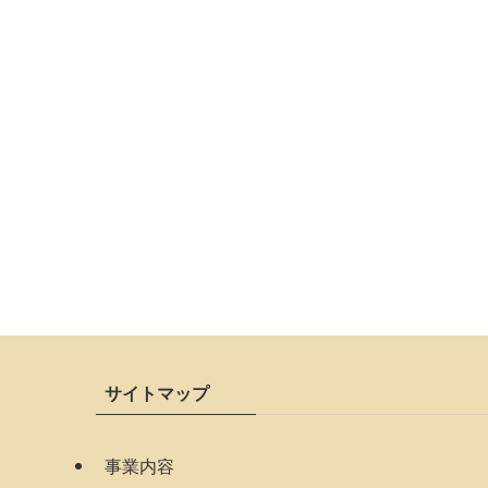
サイトマップ
事業内容