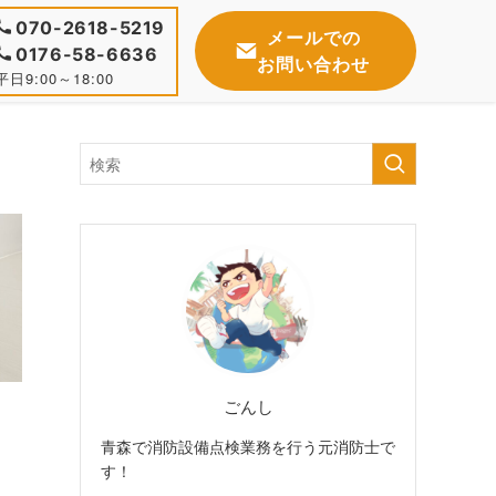
070-2618-5219
メールでの
0176-58-6636
お問い合わせ
平日9:00～18:00
ごんし
青森で消防設備点検業務を行う元消防士で
す！