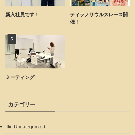
新入社員です！
ティラノサウルスレース開
催！
ミーティング
カテゴリー
Uncategorized