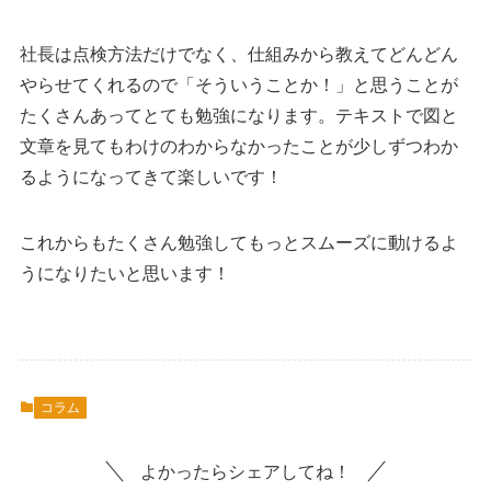
社長は点検方法だけでなく、仕組みから教えてどんどん
やらせてくれるので「そういうことか！」と思うことが
たくさんあってとても勉強になります。テキストで図と
文章を見てもわけのわからなかったことが少しずつわか
るようになってきて楽しいです！
これからもたくさん勉強してもっとスムーズに動けるよ
うになりたいと思います！
コラム
よかったらシェアしてね！