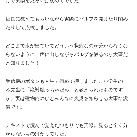
けで実物を見るのは初めてでした。
社長に教えてもらいながら実際にバルブを開けたり閉め
たりして点検しました。
どこまで水が出ていてどういう状態なのか分からなくな
らないように、声に出しながらバルブを触るのが大事だ
と知りました！
受信機のボタンも人生で初めて押しました。小学生のこ
ろ先生に「絶対触っちゃだめ」と教えられたものです
が、実は建物内のひとみんなに火災を知らせる大事な設
備です。
テキストで読んで覚えたつもりでも実際に見ると全く分
からないものばかりでした。