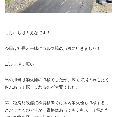
こんにちは！えなです！
今日は社長と一緒にゴルフ場の点検に行きました！
ゴルフ場…広い！！
私の担当は消火器の点検でしたが、広くて消火器もたく
さんあって探しまわるのが大変でした。
第１種消防設備点検資格者では屋内消火栓も点検するこ
とができるのですが、資格はあってもテキストで見ただ