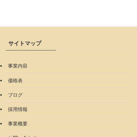
サイトマップ
事業内容
価格表
ブログ
採用情報
事業概要