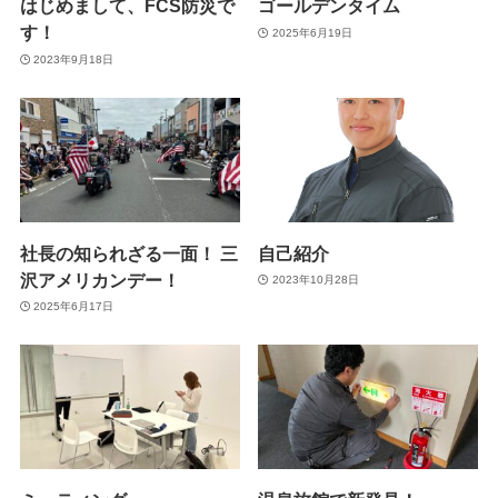
はじめまして、FCS防災で
ゴールデンタイム
す！
2025年6月19日
2023年9月18日
社長の知られざる一面！ 三
自己紹介
沢アメリカンデー！
2023年10月28日
2025年6月17日