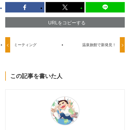
URLをコピーする
ミーティング
温泉旅館で新発見！
この記事を書いた人