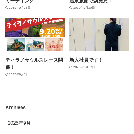
ミーティング
温泉旅館で新発見！
2025年5月18日
2025年5月20日
ティラノサウルスレース開
新入社員です！
催！
2025年5月17日
2025年9月3日
Archives
2025年9月