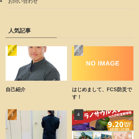
お問い合わせ
人気記事
自己紹介
はじめまして、FCS防災で
す！