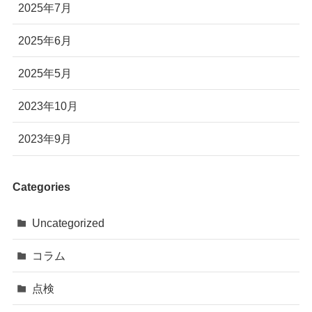
2025年7月
2025年6月
2025年5月
2023年10月
2023年9月
Categories
Uncategorized
コラム
点検